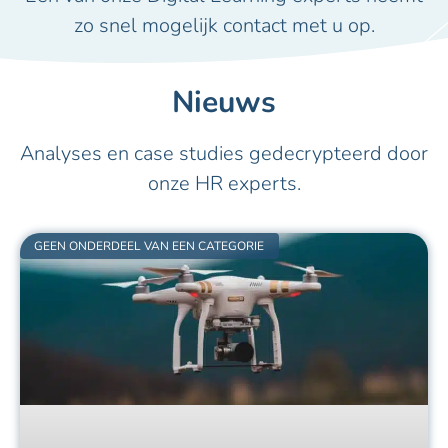
zo snel mogelijk contact met u op.
Nieuws
Analyses en case studies gedecrypteerd door
onze HR experts.
GEEN ONDERDEEL VAN EEN CATEGORIE