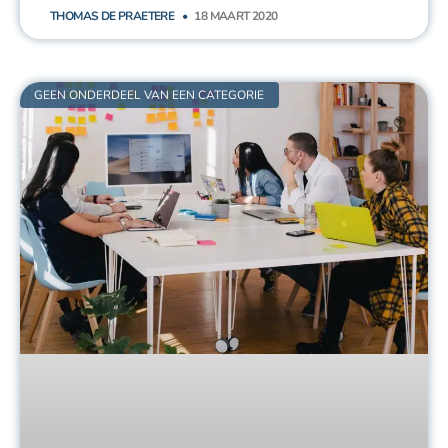
THOMAS DE PRAETERE
18 MAART 2020
GEEN ONDERDEEL VAN EEN CATEGORIE