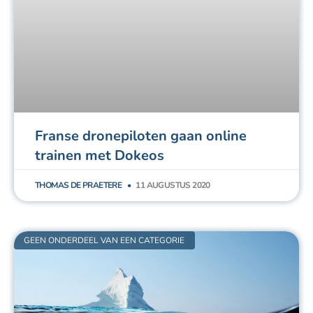
Franse dronepiloten gaan online
trainen met Dokeos
THOMAS DE PRAETERE
11 AUGUSTUS 2020
GEEN ONDERDEEL VAN EEN CATEGORIE