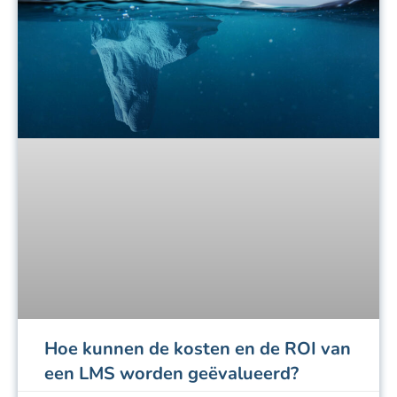
Hoe kunnen de kosten en de ROI van
een LMS worden geëvalueerd?