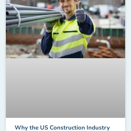
Why the US Construction Industry