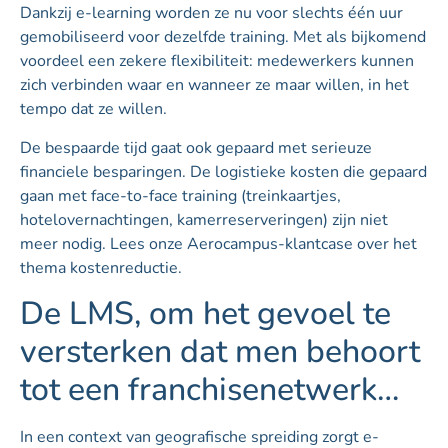
Dankzij e-learning worden ze nu voor slechts één uur
gemobiliseerd voor dezelfde training. Met als bijkomend
voordeel een zekere flexibiliteit: medewerkers kunnen
zich verbinden waar en wanneer ze maar willen, in het
tempo dat ze willen.
De bespaarde tijd gaat ook gepaard met serieuze
financiele besparingen. De logistieke kosten die gepaard
gaan met face-to-face training (treinkaartjes,
hotelovernachtingen, kamerreserveringen) zijn niet
meer nodig. Lees onze Aerocampus-klantcase over het
thema kostenreductie.
De LMS, om het gevoel te
versterken dat men behoort
tot een franchisenetwerk…
In een context van geografische spreiding zorgt e-