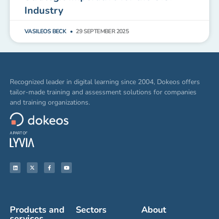
Industry
VASILEOS BECK
29 SEPTEMBER 2025
Recognized leader in digital learning since 2004, Dokeos offers
tailor-made training and assessment solutions for companies
and training organizations.
Products and
Sectors
About
services