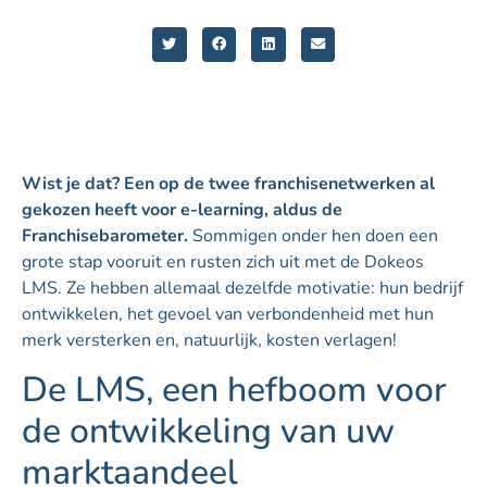
Wist je dat? Een op de twee franchisenetwerken al
gekozen heeft voor e-learning, aldus de
Franchisebarometer.
Sommigen onder hen doen een
grote stap vooruit en rusten zich uit met de Dokeos
LMS. Ze hebben allemaal dezelfde motivatie: hun bedrijf
ontwikkelen, het gevoel van verbondenheid met hun
merk versterken en, natuurlijk, kosten verlagen!
De LMS, een hefboom voor
de ontwikkeling van uw
marktaandeel