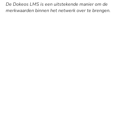
De Dokeos LMS is een uitstekende manier om de
merkwaarden binnen het netwerk over te brengen.