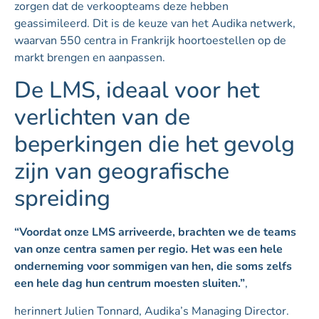
zorgen dat de verkoopteams deze hebben
geassimileerd. Dit is de keuze van het Audika netwerk,
waarvan 550 centra in Frankrijk hoortoestellen op de
markt brengen en aanpassen.
De LMS, ideaal voor het
verlichten van de
beperkingen die het gevolg
zijn van geografische
spreiding
“Voordat onze LMS arriveerde, brachten we de teams
van onze centra samen per regio. Het was een hele
onderneming voor sommigen van hen, die soms zelfs
een hele dag hun centrum moesten sluiten.”
,
herinnert Julien Tonnard, Audika’s Managing Director.