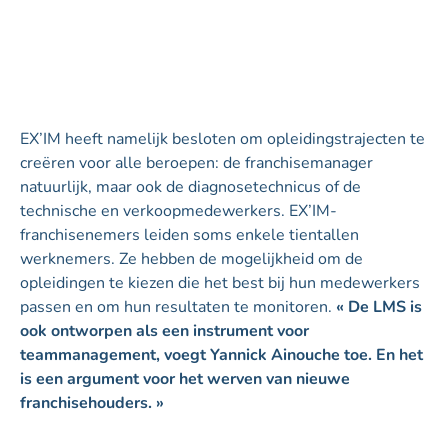
EX’IM heeft namelijk besloten om opleidingstrajecten te
creëren voor alle beroepen: de franchisemanager
natuurlijk, maar ook de diagnosetechnicus of de
technische en verkoopmedewerkers. EX’IM-
franchisenemers leiden soms enkele tientallen
werknemers. Ze hebben de mogelijkheid om de
opleidingen te kiezen die het best bij hun medewerkers
passen en om hun resultaten te monitoren.
« De LMS is
ook ontworpen als een instrument voor
teammanagement, voegt Yannick Ainouche toe. En het
is een argument voor het werven van nieuwe
franchisehouders. »