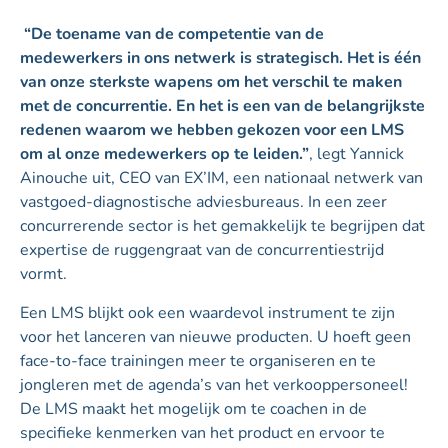
“De toename van de competentie van de
medewerkers in ons netwerk is strategisch. Het is één
van onze sterkste wapens om het verschil te maken
met de concurrentie. En het is een van de belangrijkste
redenen waarom we hebben gekozen voor een LMS
om al onze medewerkers op te leiden.”
, legt Yannick
Ainouche uit, CEO van EX’IM, een nationaal netwerk van
vastgoed-diagnostische adviesbureaus. In een zeer
concurrerende sector is het gemakkelijk te begrijpen dat
expertise de ruggengraat van de concurrentiestrijd
vormt.
Een LMS blijkt ook een waardevol instrument te zijn
voor het lanceren van nieuwe producten. U hoeft geen
face-to-face trainingen meer te organiseren en te
jongleren met de agenda’s van het verkooppersoneel!
De LMS maakt het mogelijk om te coachen in de
specifieke kenmerken van het product en ervoor te