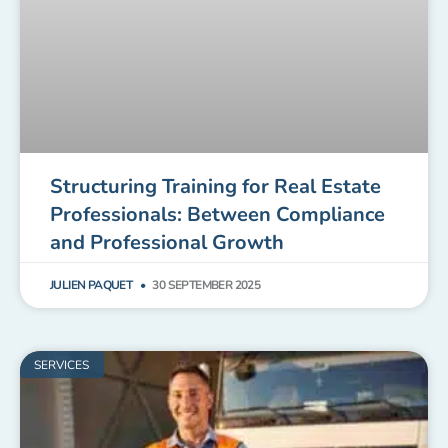
Structuring Training for Real Estate
Professionals: Between Compliance
and Professional Growth
JULIEN PAQUET
30 SEPTEMBER 2025
SERVICES