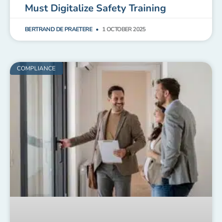
Must Digitalize Safety Training
BERTRAND DE PRAETERE
1 OCTOBER 2025
COMPLIANCE