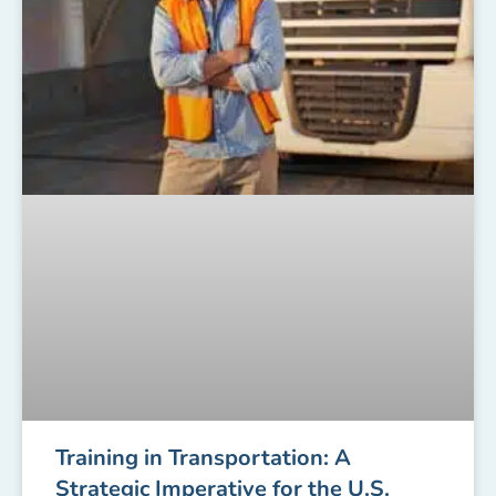
Training in Transportation: A
Strategic Imperative for the U.S.