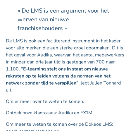
« De LMS is een argument voor het
werven van nieuwe
franchisehouders »
De LMS is ook een faciliterend instrument in het kader
voor alle merken die een sterke groei doormaken. Dit is
het geval voor Audika, waarvan het aantal medewerkers
in minder dan drie jaar tijd is gestegen van 700 naar
1.100.
“E-learning stelt ons in staat om nieuwe
rekruten op te leiden volgens de normen van het
netwerk zonder tijd te verspillen”
, legt Julien Tonnard
uit.
Om er meer over te weten te komen:
Ontdek onze klantcases: Audika en EX’IM
Om meer te weten te komen over de Dokeos LMS: