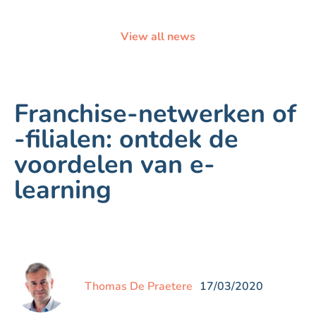
View all news
Franchise-netwerken of
-filialen: ontdek de
voordelen van e-
learning
Thomas De Praetere
17/03/2020