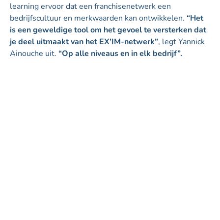
learning ervoor dat een franchisenetwerk een
bedrijfscultuur en merkwaarden kan ontwikkelen.
“Het
is een geweldige tool om het gevoel te versterken dat
je deel uitmaakt van het EX’IM-netwerk”
, legt Yannick
Ainouche uit.
“Op alle niveaus en in elk bedrijf”.