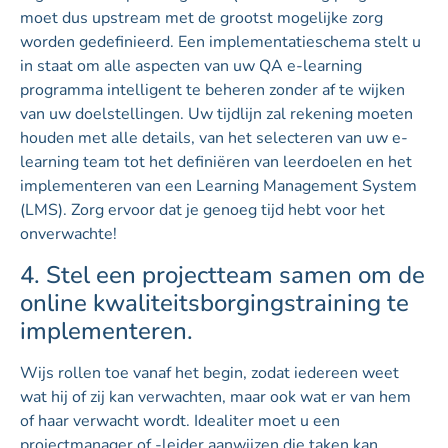
moet dus upstream met de grootst mogelijke zorg
worden gedefinieerd. Een implementatieschema stelt u
in staat om alle aspecten van uw QA e-learning
programma intelligent te beheren zonder af te wijken
van uw doelstellingen. Uw tijdlijn zal rekening moeten
houden met alle details, van het selecteren van uw e-
learning team tot het definiëren van leerdoelen en het
implementeren van een Learning Management System
(LMS). Zorg ervoor dat je genoeg tijd hebt voor het
onverwachte!
4. Stel een projectteam samen om de
online kwaliteitsborgingstraining te
implementeren.
Wijs rollen toe vanaf het begin, zodat iedereen weet
wat hij of zij kan verwachten, maar ook wat er van hem
of haar verwacht wordt. Idealiter moet u een
projectmanager of -leider aanwijzen die taken kan