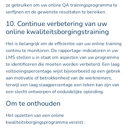
ze gebruiken om uw online QA trainingsprogramma te
verfijnen en de gewenste resultaten te bereiken.
10. Continue verbetering van uw
online kwaliteitsborgingstraining
Het is belangrijk om de efficientie van uw online training
continu te monitoren. De rapportage-indicatoren in uw
LMS stellen u in staat om aspecten van uw programma
te identificeren die moeten worden verbeterd. Een laag
voltooiingspercentage wijst bijvoorbeeld op een gebrek
aan motivatie of betrokkenheid van de werknemers,
terwijl een laag slaagpercentage een teken kan zijn van
een slecht ontworpen of onduidelijke opleiding.
Om te onthouden
Het opzetten van een online
kwaliteitsborgingsprogramma vereist :