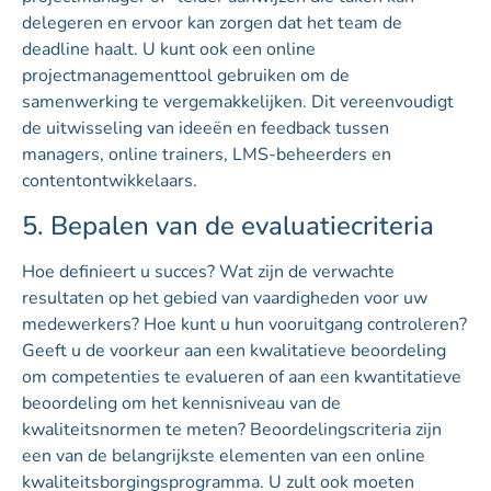
delegeren en ervoor kan zorgen dat het team de
deadline haalt. U kunt ook een online
projectmanagementtool gebruiken om de
samenwerking te vergemakkelijken. Dit vereenvoudigt
de uitwisseling van ideeën en feedback tussen
managers, online trainers, LMS-beheerders en
contentontwikkelaars.
5. Bepalen van de evaluatiecriteria
Hoe definieert u succes? Wat zijn de verwachte
resultaten op het gebied van vaardigheden voor uw
medewerkers? Hoe kunt u hun vooruitgang controleren?
Geeft u de voorkeur aan een kwalitatieve beoordeling
om competenties te evalueren of aan een kwantitatieve
beoordeling om het kennisniveau van de
kwaliteitsnormen te meten? Beoordelingscriteria zijn
een van de belangrijkste elementen van een online
kwaliteitsborgingsprogramma. U zult ook moeten