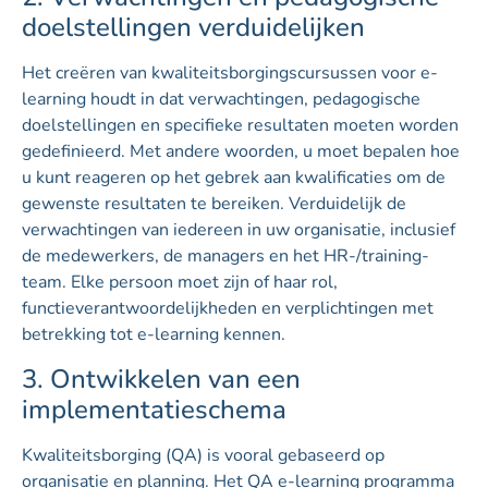
doelstellingen verduidelijken
Het creëren van kwaliteitsborgingscursussen voor e-
learning houdt in dat verwachtingen, pedagogische
doelstellingen en specifieke resultaten moeten worden
gedefinieerd. Met andere woorden, u moet bepalen hoe
u kunt reageren op het gebrek aan kwalificaties om de
gewenste resultaten te bereiken. Verduidelijk de
verwachtingen van iedereen in uw organisatie, inclusief
de medewerkers, de managers en het HR-/training-
team. Elke persoon moet zijn of haar rol,
functieverantwoordelijkheden en verplichtingen met
betrekking tot e-learning kennen.
3. Ontwikkelen van een
implementatieschema
Kwaliteitsborging (QA) is vooral gebaseerd op
organisatie en planning. Het QA e-learning programma