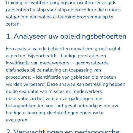
training in kwaliteitsborgingsprotocollen. Deze gids
presenteert u stap voor stap de procedure die u moet
volgen om een solide e-learning programma op te
zetten.
1. Analyseer uw opleidingsbehoeften
Een analyse van de behoeften omvat een groot aantal
aspecten. Bijvoorbeeld: – huidige prestaties en
kwalificatie van medewerkers, – geconstateerde
disfuncties bij de naleving en toepassing van
procedures, – identificatie van gebieden die moeten
worden verbeterd. Deze analyse kan betrekking hebben
op de evaluatie van missies en medewerkers,
observaties in het veld en vergaderingen met
belanghebbenden voor het geval het nodig is om uw
huidige e-learning-doelstellingen opnieuw te
evalueren.
2. Verwachtingen en pedagogische