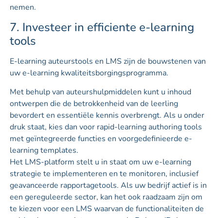
nemen.
7. Investeer in efficiente e-learning
tools
E-learning auteurstools en LMS zijn de bouwstenen van
uw e-learning kwaliteitsborgingsprogramma.
Met behulp van auteurshulpmiddelen kunt u inhoud
ontwerpen die de betrokkenheid van de leerling
bevordert en essentiële kennis overbrengt. Als u onder
druk staat, kies dan voor rapid-learning authoring tools
met geïntegreerde functies en voorgedefinieerde e-
learning templates.
Het LMS-platform stelt u in staat om uw e-learning
strategie te implementeren en te monitoren, inclusief
geavanceerde rapportagetools. Als uw bedrijf actief is in
een gereguleerde sector, kan het ook raadzaam zijn om
te kiezen voor een LMS waarvan de functionaliteiten de