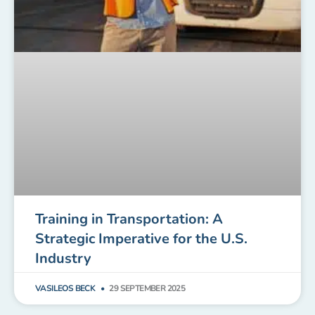
Training in Transportation: A
Strategic Imperative for the U.S.
Industry
VASILEOS BECK
29 SEPTEMBER 2025