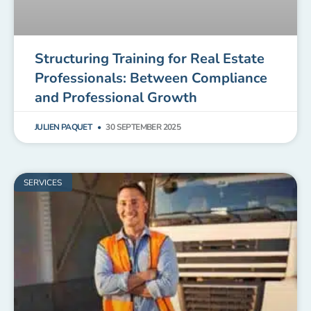
Structuring Training for Real Estate
Professionals: Between Compliance
and Professional Growth
JULIEN PAQUET
30 SEPTEMBER 2025
SERVICES