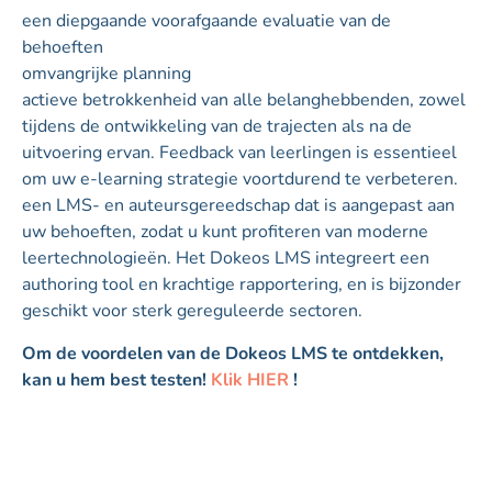
een diepgaande voorafgaande evaluatie van de
behoeften
omvangrijke planning
actieve betrokkenheid van alle belanghebbenden, zowel
tijdens de ontwikkeling van de trajecten als na de
uitvoering ervan. Feedback van leerlingen is essentieel
om uw e-learning strategie voortdurend te verbeteren.
een LMS- en auteursgereedschap dat is aangepast aan
uw behoeften, zodat u kunt profiteren van moderne
leertechnologieën. Het Dokeos LMS integreert een
authoring tool en krachtige rapportering, en is bijzonder
geschikt voor sterk gereguleerde sectoren.
Om de voordelen van de Dokeos LMS te ontdekken,
kan u hem best testen!
Klik HIER
!