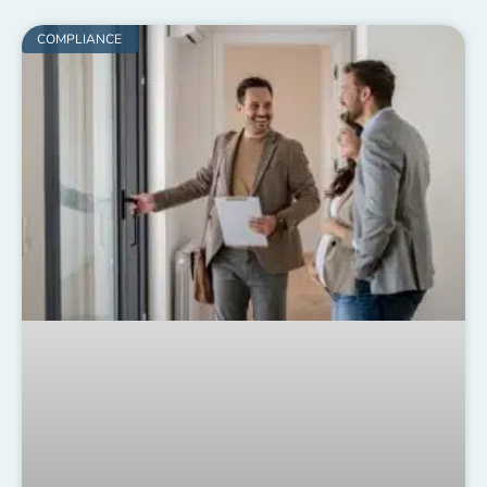
COMPLIANCE