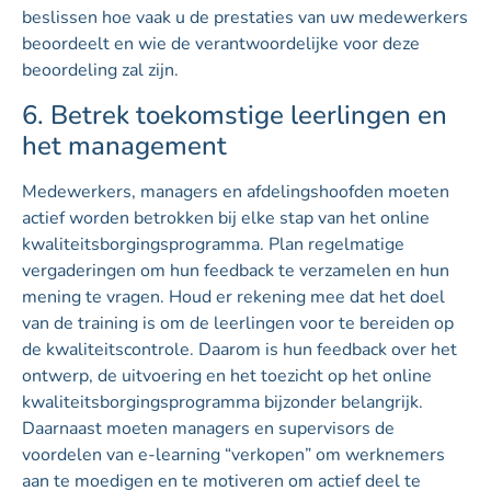
beslissen hoe vaak u de prestaties van uw medewerkers
beoordeelt en wie de verantwoordelijke voor deze
beoordeling zal zijn.
6. Betrek toekomstige leerlingen en
het management
Medewerkers, managers en afdelingshoofden moeten
actief worden betrokken bij elke stap van het online
kwaliteitsborgingsprogramma. Plan regelmatige
vergaderingen om hun feedback te verzamelen en hun
mening te vragen. Houd er rekening mee dat het doel
van de training is om de leerlingen voor te bereiden op
de kwaliteitscontrole. Daarom is hun feedback over het
ontwerp, de uitvoering en het toezicht op het online
kwaliteitsborgingsprogramma bijzonder belangrijk.
Daarnaast moeten managers en supervisors de
voordelen van e-learning “verkopen” om werknemers
aan te moedigen en te motiveren om actief deel te