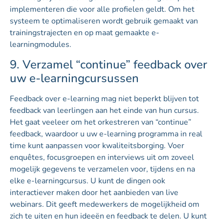
implementeren die voor alle profielen geldt. Om het
systeem te optimaliseren wordt gebruik gemaakt van
trainingstrajecten en op maat gemaakte e-
learningmodules.
9. Verzamel “continue” feedback over
uw e-learningcursussen
Feedback over e-learning mag niet beperkt blijven tot
feedback van leerlingen aan het einde van hun cursus.
Het gaat veeleer om het orkestreren van “continue”
feedback, waardoor u uw e-learning programma in real
time kunt aanpassen voor kwaliteitsborging. Voer
enquêtes, focusgroepen en interviews uit om zoveel
mogelijk gegevens te verzamelen voor, tijdens en na
elke e-learningcursus. U kunt de dingen ook
interactiever maken door het aanbieden van live
webinars. Dit geeft medewerkers de mogelijkheid om
zich te uiten en hun ideeën en feedback te delen. U kunt