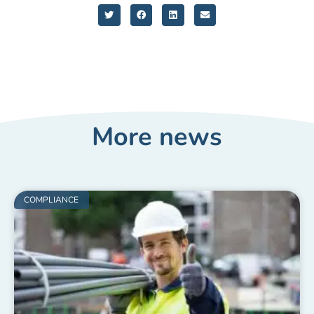
More news
COMPLIANCE