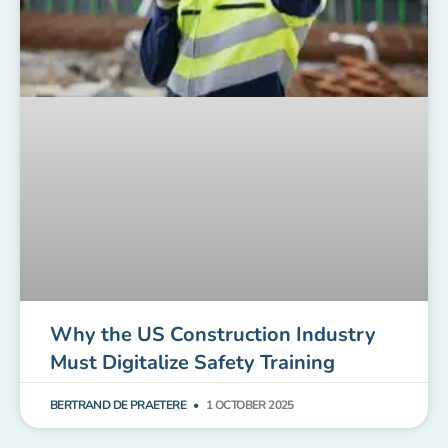
Why the US Construction Industry
Must Digitalize Safety Training
BERTRAND DE PRAETERE
1 OCTOBER 2025