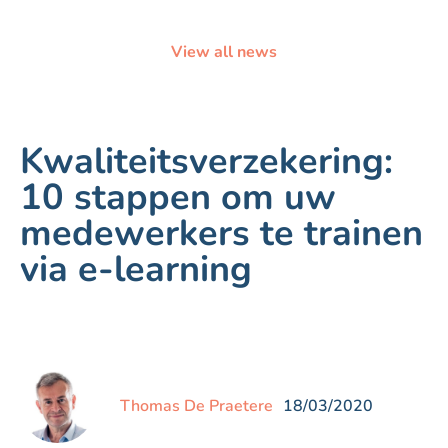
View all news
Kwaliteitsverzekering:
10 stappen om uw
medewerkers te trainen
via e-learning
Thomas De Praetere
18/03/2020