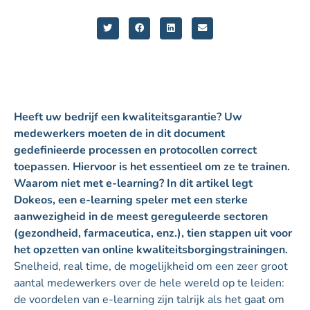
Heeft uw bedrijf een kwaliteitsgarantie? Uw
medewerkers moeten de in dit document
gedefinieerde processen en protocollen correct
toepassen. Hiervoor is het essentieel om ze te trainen.
Waarom niet met e-learning? In dit artikel legt
Dokeos, een e-learning speler met een sterke
aanwezigheid in de meest gereguleerde sectoren
(gezondheid, farmaceutica, enz.), tien stappen uit voor
het opzetten van online kwaliteitsborgingstrainingen.
Snelheid, real time, de mogelijkheid om een zeer groot
aantal medewerkers over de hele wereld op te leiden:
de voordelen van e-learning zijn talrijk als het gaat om