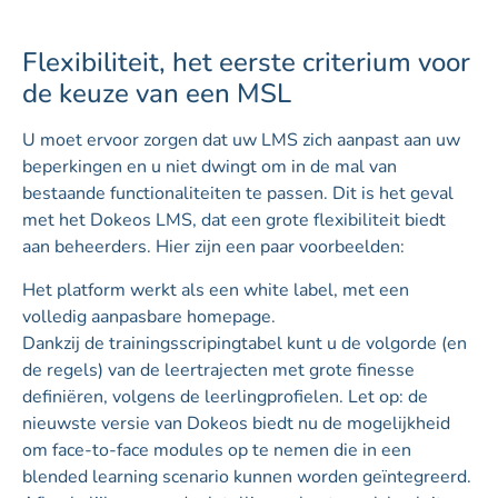
Flexibiliteit, het eerste criterium voor
de keuze van een MSL
U moet ervoor zorgen dat uw LMS zich aanpast aan uw
beperkingen en u niet dwingt om in de mal van
bestaande functionaliteiten te passen. Dit is het geval
met het Dokeos LMS, dat een grote flexibiliteit biedt
aan beheerders. Hier zijn een paar voorbeelden:
Het platform werkt als een white label, met een
volledig aanpasbare homepage.
Dankzij de trainingsscripingtabel kunt u de volgorde (en
de regels) van de leertrajecten met grote finesse
definiëren, volgens de leerlingprofielen. Let op: de
nieuwste versie van Dokeos biedt nu de mogelijkheid
om face-to-face modules op te nemen die in een
blended learning scenario kunnen worden geïntegreerd.