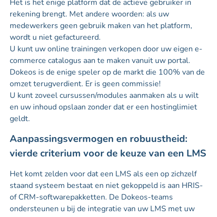
Het is het enige platform dat de actieve gebruiker in
rekening brengt. Met andere woorden: als uw
medewerkers geen gebruik maken van het platform,
wordt u niet gefactureerd.
U kunt uw online trainingen verkopen door uw eigen e-
commerce catalogus aan te maken vanuit uw portal.
Dokeos is de enige speler op de markt die 100% van de
omzet terugverdient. Er is geen commissie!
U kunt zoveel cursussen/modules aanmaken als u wilt
en uw inhoud opslaan zonder dat er een hostinglimiet
geldt.
Aanpassingsvermogen en robuustheid:
vierde criterium voor de keuze van een LMS
Het komt zelden voor dat een LMS als een op zichzelf
staand systeem bestaat en niet gekoppeld is aan HRIS-
of CRM-softwarepakketten. De Dokeos-teams
ondersteunen u bij de integratie van uw LMS met uw