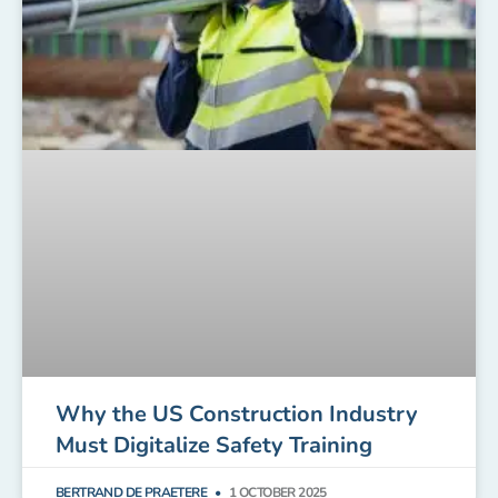
Why the US Construction Industry
Must Digitalize Safety Training
BERTRAND DE PRAETERE
1 OCTOBER 2025