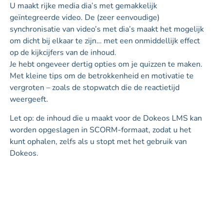
U maakt rijke media dia’s met gemakkelijk
geïntegreerde video. De (zeer eenvoudige)
synchronisatie van video’s met dia’s maakt het mogelijk
om dicht bij elkaar te zijn… met een onmiddellijk effect
op de kijkcijfers van de inhoud.
Je hebt ongeveer dertig opties om je quizzen te maken.
Met kleine tips om de betrokkenheid en motivatie te
vergroten – zoals de stopwatch die de reactietijd
weergeeft.
Let op: de inhoud die u maakt voor de Dokeos LMS kan
worden opgeslagen in SCORM-formaat, zodat u het
kunt ophalen, zelfs als u stopt met het gebruik van
Dokeos.