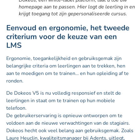
homepage aan te passen. Hier logt de leerling in en
krijgt toegang tot zijn gepersonaliseerde cursus.
Eenvoud en ergonomie, het tweede
criterium voor de keuze van een
LMS
Ergonomie, toegankelijkheid en gebruiksgemak zijn
belangrijke criteria om leerlingen aan te trekken, hen
aan te moedigen om te trainen… en hun opleiding af te
ronden.
De Dokeos V5 is nu volledig responsief en stelt de
leerlingen in staat om te trainen op hun mobiele
telefoon.
De gebruikerservaring is opnieuw ontworpen om te
voldoen aan de nieuwe verwachtingen van de stagiairs.
Dokeos hecht ook veel belang aan gebruiksgemak. Zoals
Laure Heuclin, kwaliteitsmanager bij Adents, uitlegt,