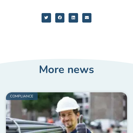
More news
COMPLIANCE