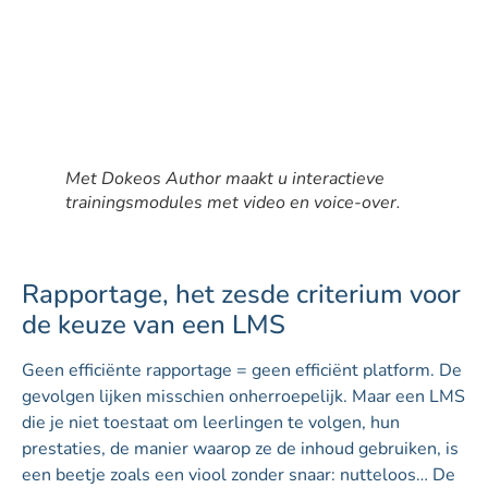
Met Dokeos Author maakt u interactieve
trainingsmodules met video en voice-over.
Rapportage, het zesde criterium voor
de keuze van een LMS
Geen efficiënte rapportage = geen efficiënt platform. De
gevolgen lijken misschien onherroepelijk. Maar een LMS
die je niet toestaat om leerlingen te volgen, hun
prestaties, de manier waarop ze de inhoud gebruiken, is
een beetje zoals een viool zonder snaar: nutteloos… De