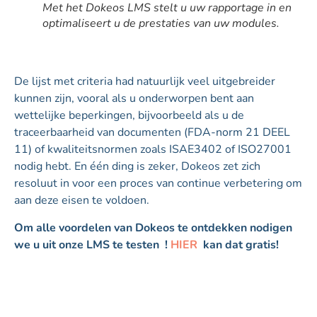
Met het Dokeos LMS stelt u uw rapportage in en
optimaliseert u de prestaties van uw modules.
De lijst met criteria had natuurlijk veel uitgebreider
kunnen zijn, vooral als u onderworpen bent aan
wettelijke beperkingen, bijvoorbeeld als u de
traceerbaarheid van documenten (FDA-norm 21 DEEL
11) of kwaliteitsnormen zoals ISAE3402 of ISO27001
nodig hebt. En één ding is zeker, Dokeos zet zich
resoluut in voor een proces van continue verbetering om
aan deze eisen te voldoen.
Om alle voordelen van Dokeos te ontdekken nodigen
we u uit onze LMS te testen !
HIER
kan dat gratis!