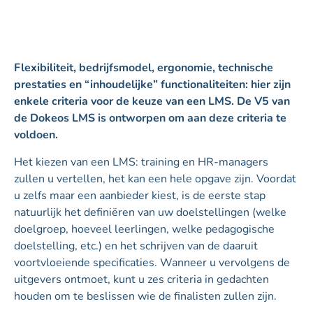
Flexibiliteit, bedrijfsmodel, ergonomie, technische
prestaties en “inhoudelijke” functionaliteiten: hier zijn
enkele criteria voor de keuze van een LMS. De V5 van
de Dokeos LMS is ontworpen om aan deze criteria te
voldoen.
Het kiezen van een LMS: training en HR-managers
zullen u vertellen, het kan een hele opgave zijn. Voordat
u zelfs maar een aanbieder kiest, is de eerste stap
natuurlijk het definiëren van uw doelstellingen (welke
doelgroep, hoeveel leerlingen, welke pedagogische
doelstelling, etc.) en het schrijven van de daaruit
voortvloeiende specificaties. Wanneer u vervolgens de
uitgevers ontmoet, kunt u zes criteria in gedachten
houden om te beslissen wie de finalisten zullen zijn.