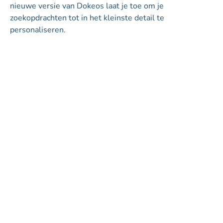
nieuwe versie van Dokeos laat je toe om je
zoekopdrachten tot in het kleinste detail te
personaliseren.