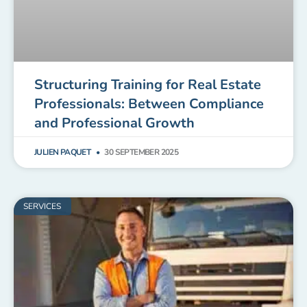
Structuring Training for Real Estate
Professionals: Between Compliance
and Professional Growth
JULIEN PAQUET
30 SEPTEMBER 2025
SERVICES