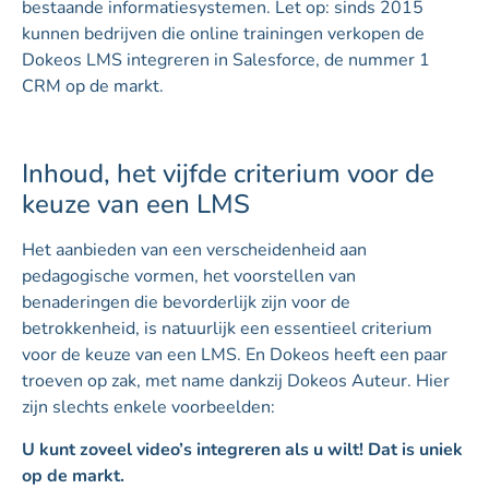
bestaande informatiesystemen. Let op: sinds 2015
kunnen bedrijven die online trainingen verkopen de
Dokeos LMS integreren in Salesforce, de nummer 1
CRM op de markt.
Inhoud, het vijfde criterium voor de
keuze van een LMS
Het aanbieden van een verscheidenheid aan
pedagogische vormen, het voorstellen van
benaderingen die bevorderlijk zijn voor de
betrokkenheid, is natuurlijk een essentieel criterium
voor de keuze van een LMS. En Dokeos heeft een paar
troeven op zak, met name dankzij Dokeos Auteur. Hier
zijn slechts enkele voorbeelden:
U kunt zoveel video’s integreren als u wilt! Dat is uniek
op de markt.