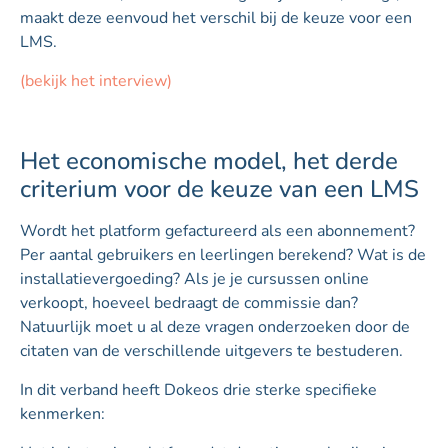
maakt deze eenvoud het verschil bij de keuze voor een
LMS.
(bekijk het interview)
Het economische model, het derde
criterium voor de keuze van een LMS
Wordt het platform gefactureerd als een abonnement?
Per aantal gebruikers en leerlingen berekend? Wat is de
installatievergoeding? Als je je cursussen online
verkoopt, hoeveel bedraagt de commissie dan?
Natuurlijk moet u al deze vragen onderzoeken door de
citaten van de verschillende uitgevers te bestuderen.
In dit verband heeft Dokeos drie sterke specifieke
kenmerken: