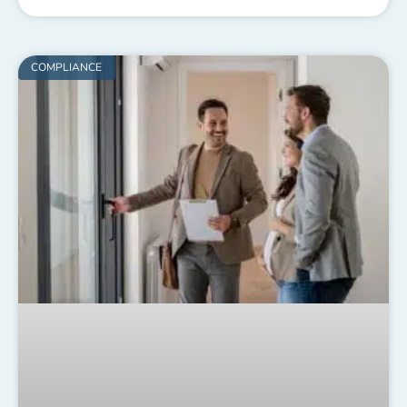
COMPLIANCE