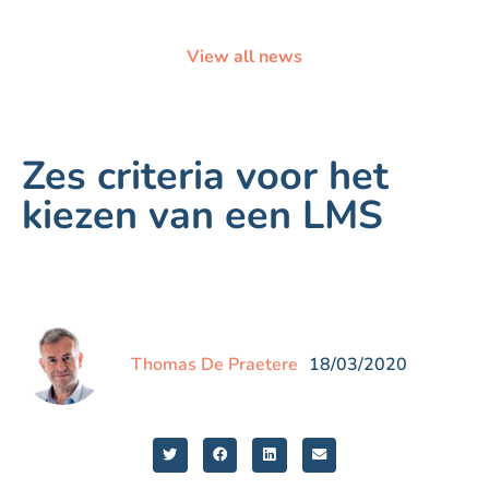
View all news
Zes criteria voor het
kiezen van een LMS
Thomas De Praetere
18/03/2020