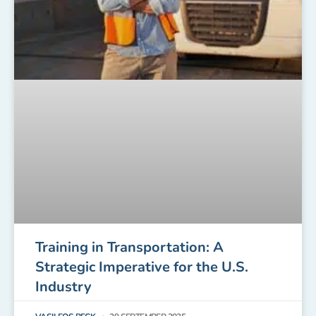
Training in Transportation: A
Strategic Imperative for the U.S.
Industry