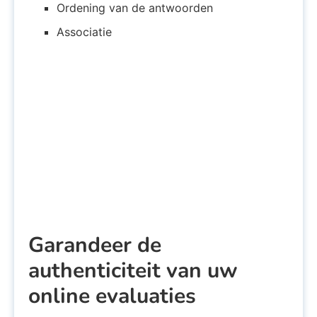
Ordening van de antwoorden
Associatie
Garandeer de
authenticiteit van uw
online evaluaties