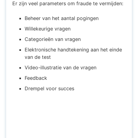
Er zijn veel parameters om fraude te vermijden:
Beheer van het aantal pogingen
Willekeurige vragen
Categorieën van vragen
Elektronische handtekening aan het einde
van de test
Video-illustratie van de vragen
Feedback
Drempel voor succes