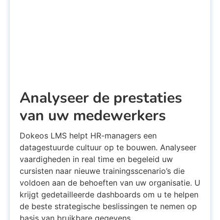
Analyseer de prestaties
van uw medewerkers
Dokeos LMS helpt HR-managers een
datagestuurde cultuur op te bouwen. Analyseer
vaardigheden in real time en begeleid uw
cursisten naar nieuwe trainingsscenario’s die
voldoen aan de behoeften van uw organisatie. U
krijgt gedetailleerde dashboards om u te helpen
de beste strategische beslissingen te nemen op
basis van bruikbare gegevens.