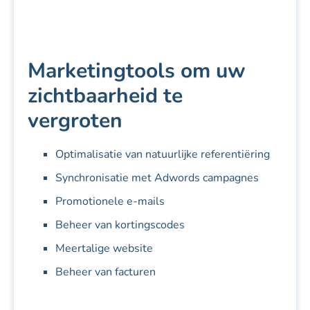
Marketingtools om uw
zichtbaarheid te
vergroten
Optimalisatie van natuurlijke referentiëring
Synchronisatie met Adwords campagnes
Promotionele e-mails
Beheer van kortingscodes
Meertalige website
Beheer van facturen