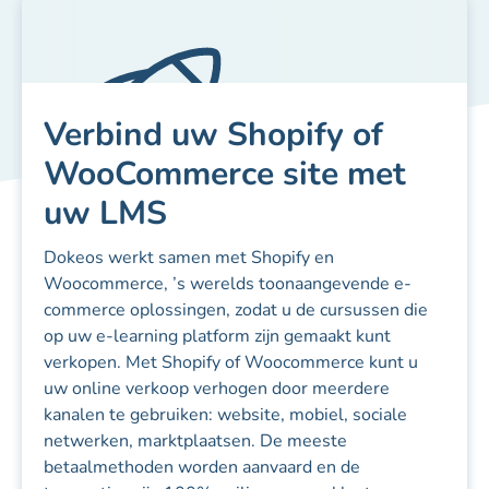
Verbind uw Shopify of
WooCommerce site met
uw LMS
Dokeos werkt samen met Shopify en
Trein
Be
Woocommerce, ’s werelds toonaangevende e-
commerce oplossingen, zodat u de cursussen die
op uw e-learning platform zijn gemaakt kunt
verkopen. Met Shopify of Woocommerce kunt u
uw online verkoop verhogen door meerdere
kanalen te gebruiken: website, mobiel, sociale
netwerken, marktplaatsen. De meeste
betaalmethoden worden aanvaard en de