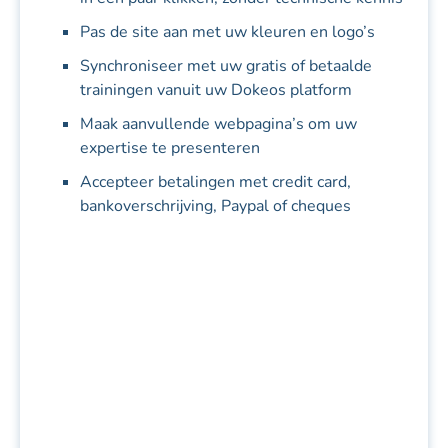
Pas de site aan met uw kleuren en logo’s
Synchroniseer met uw gratis of betaalde
trainingen vanuit uw Dokeos platform
Maak aanvullende webpagina’s om uw
expertise te presenteren
Accepteer betalingen met credit card,
bankoverschrijving, Paypal of cheques