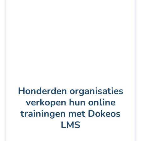
Honderden organisaties
verkopen hun online
trainingen met Dokeos
LMS