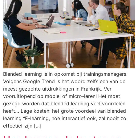
Blended learning is in opkomst bij trainingsmanagers.
Volgens Google Trend is het woord zelfs een van de
meest gezochte uitdrukkingen in Frankrijk. Ver
vooruitlopend op mobiel of micro-leren! Het moet
gezegd worden dat blended learning veel voordelen
heeft… Lage kosten: het grote voordeel van blended
learning “E-learning, hoe interactief ook, zal nooit zo
effectief zijn […]