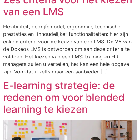
van een LMS
Flexibiliteit, bedrijfsmodel, ergonomie, technische
prestaties en “inhoudelijke” functionaliteiten: hier zijn
enkele criteria voor de keuze van een LMS. De V5 van
de Dokeos LMS is ontworpen om aan deze criteria te
voldoen. Het kiezen van een LMS: training en HR-
managers zullen u vertellen, het kan een hele opgave
zijn. Voordat u zelfs maar een aanbieder […]
E-learning strategie: de
redenen om voor blended
learning te kiezen