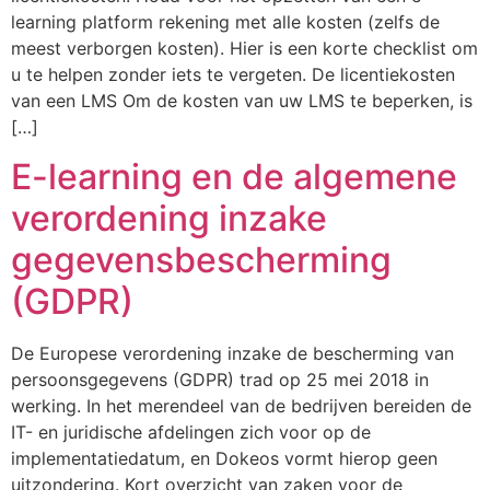
learning platform rekening met alle kosten (zelfs de
meest verborgen kosten). Hier is een korte checklist om
u te helpen zonder iets te vergeten. De licentiekosten
van een LMS Om de kosten van uw LMS te beperken, is
[…]
E-learning en de algemene
verordening inzake
gegevensbescherming
(GDPR)
De Europese verordening inzake de bescherming van
persoonsgegevens (GDPR) trad op 25 mei 2018 in
werking. In het merendeel van de bedrijven bereiden de
IT- en juridische afdelingen zich voor op de
implementatiedatum, en Dokeos vormt hierop geen
uitzondering. Kort overzicht van zaken voor de