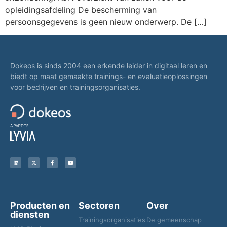
opleidingsafdeling De bescherming van
persoonsgegevens is geen nieuw onderwerp. De […]
Dokeos is sinds 2004 een erkende leider in digitaal leren en
biedt op maat gemaakte trainings- en evaluatieoplossingen
voor bedrijven en trainingsorganisaties.
Producten en
Sectoren
Over
diensten
Trainingsorganisaties
De gemeenschap