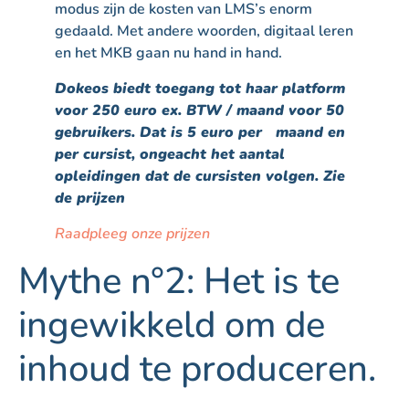
modus zijn de kosten van LMS’s enorm
gedaald. Met andere woorden, digitaal leren
en het MKB gaan nu hand in hand.
Dokeos biedt toegang tot haar platform
voor 250 euro ex. BTW / maand voor 50
gebruikers. Dat is 5 euro per maand en
per cursist, ongeacht het aantal
opleidingen dat de cursisten volgen. Zie
de prijzen
Raadpleeg onze prijzen
Mythe n°2: Het is te
ingewikkeld om de
inhoud te produceren.