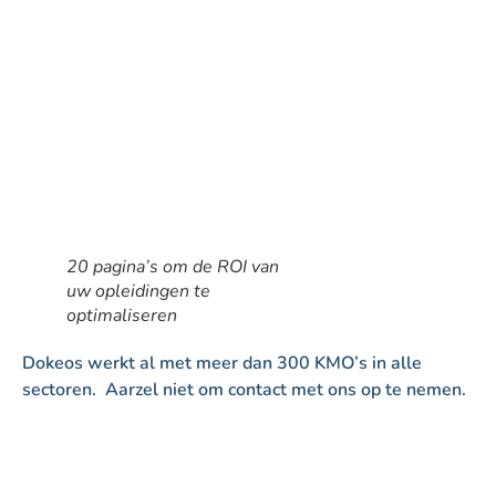
uw opleidingen te
optimaliseren
Dokeos werkt al met meer dan 300 KMO’s in alle
sectoren. Aarzel niet om contact met ons op te nemen.
Plus d'actualités