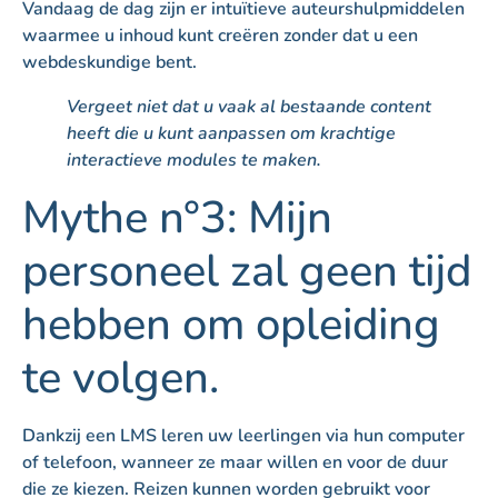
Vandaag de dag zijn er intuïtieve auteurshulpmiddelen
waarmee u inhoud kunt creëren zonder dat u een
webdeskundige bent.
Vergeet niet dat u vaak al bestaande content
heeft die u kunt aanpassen om krachtige
interactieve modules te maken.
Mythe n°3: Mijn
personeel zal geen tijd
hebben om opleiding
te volgen.
Dankzij een LMS leren uw leerlingen via hun computer
of telefoon, wanneer ze maar willen en voor de duur
die ze kiezen. Reizen kunnen worden gebruikt voor