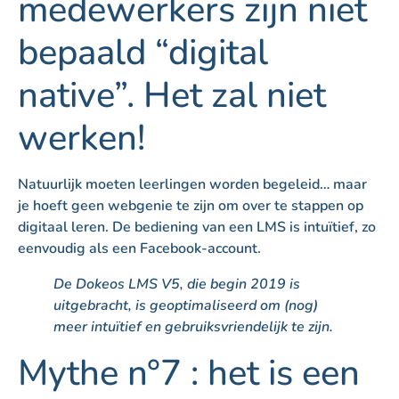
medewerkers zijn niet
bepaald “digital
native”. Het zal niet
werken!
Natuurlijk moeten leerlingen worden begeleid… maar
je hoeft geen webgenie te zijn om over te stappen op
digitaal leren. De bediening van een LMS is intuïtief, zo
eenvoudig als een Facebook-account.
De Dokeos LMS V5, die begin 2019 is
uitgebracht, is geoptimaliseerd om (nog)
meer intuïtief en gebruiksvriendelijk te zijn.
Mythe n°7 : het is een