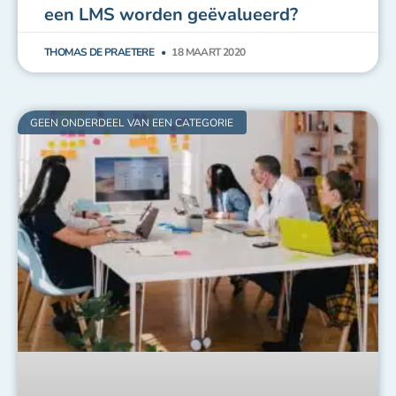
E-learning strategie: de redenen om
voor blended learning te kiezen