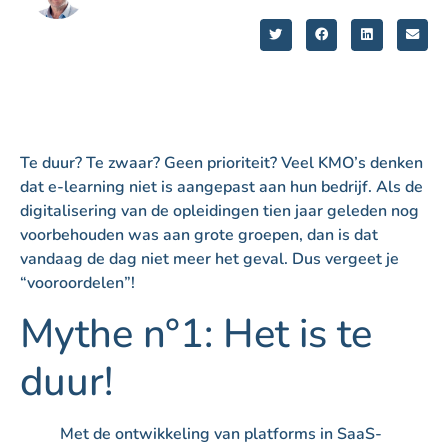
Te duur? Te zwaar? Geen prioriteit? Veel KMO’s denken
dat e-learning niet is aangepast aan hun bedrijf. Als de
digitalisering van de opleidingen tien jaar geleden nog
voorbehouden was aan grote groepen, dan is dat
vandaag de dag niet meer het geval. Dus vergeet je
“vooroordelen”!
Mythe n°1: Het is te
duur!
Met de ontwikkeling van platforms in SaaS-