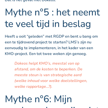
Mythe n°5 : het neemt
te veel tijd in beslag
Heeft u ooit “geleden” met RGDP en bent u bang om
een te tijdrovend project te starten? LMS’s zijn nu
eenvoudig te implementeren, in het kader van een
KMO-project. Een tot twee weken zijn genoeg.
Dokeos helpt KMO’s, meestal van op
afstand, om de kosten te beperken. De
meeste steun is van strategische aard
(welke inhoud voor welke doelstellingen,
welke rapportage…?).
Mythe n°6: Mijn