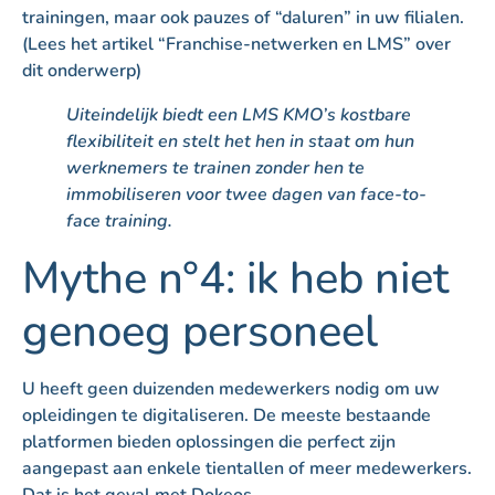
trainingen, maar ook pauzes of “daluren” in uw filialen.
(Lees het artikel “Franchise-netwerken en LMS” over
dit onderwerp)
Uiteindelijk biedt een LMS KMO’s kostbare
flexibiliteit en stelt het hen in staat om hun
werknemers te trainen zonder hen te
immobiliseren voor twee dagen van face-to-
face training.
Mythe n°4: ik heb niet
genoeg personeel
U heeft geen duizenden medewerkers nodig om uw
opleidingen te digitaliseren. De meeste bestaande
platformen bieden oplossingen die perfect zijn
aangepast aan enkele tientallen of meer medewerkers.
Dat is het geval met Dokeos.