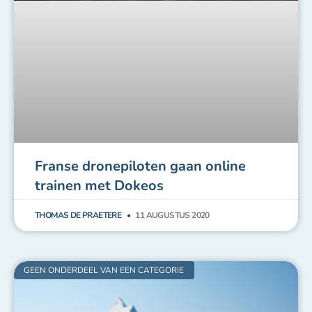
trainen met Dokeos
THOMAS DE PRAETERE
11 AUGUSTUS 2020
GEEN ONDERDEEL VAN EEN CATEGORIE