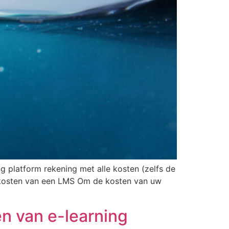
g platform rekening met alle kosten (zelfs de
tiekosten van een LMS Om de kosten van uw
en van e-learning