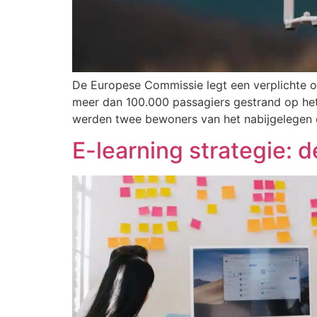
De Europese Commissie legt een verplichte o
meer dan 100.000 passagiers gestrand op he
werden twee bewoners van het nabijgelegen 
E-learning strategie: 