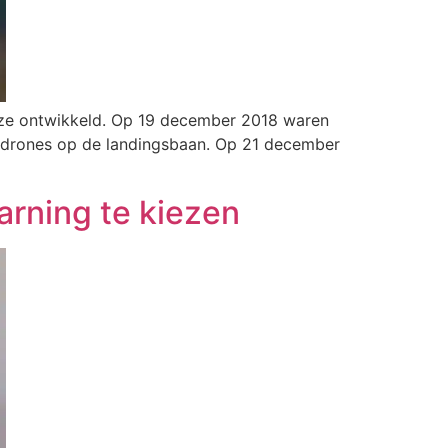
deze ontwikkeld. Op 19 december 2018 waren
 drones op de landingsbaan. Op 21 december
arning te kiezen