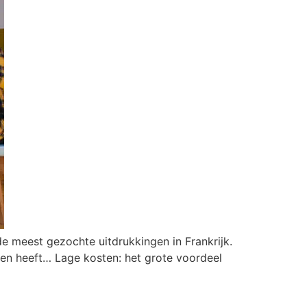
e meest gezochte uitdrukkingen in Frankrijk.
en heeft… Lage kosten: het grote voordeel