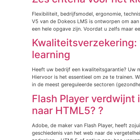
Flexibiliteit, bedrijfsmodel, ergonomie, techni
V5 van de Dokeos LMS is ontworpen om aan de
een hele opgave zijn. Voordat u zelfs maar e
Kwaliteitsverzekering:
learning
Heeft uw bedrijf een kwaliteitsgarantie? Uw
Hiervoor is het essentieel om ze te trainen. 
in de meest gereguleerde sectoren (gezondheid
Flash Player verdwijnt
naar HTML5? ?
Adobe, de maker van Flash Player, heeft zojui
geschiedenis van het web naar de vergetelhe